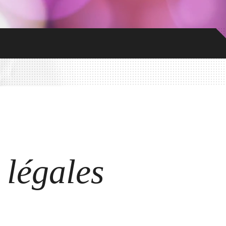
 légales