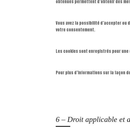
obtenues permettent d’obtenir des mes
Vous avez la possibilité d’accepter ou 
votre consentement.
Les cookies sont enregistrés pour une 
Pour plus d’informations sur la façon 
6 – Droit applicable et a