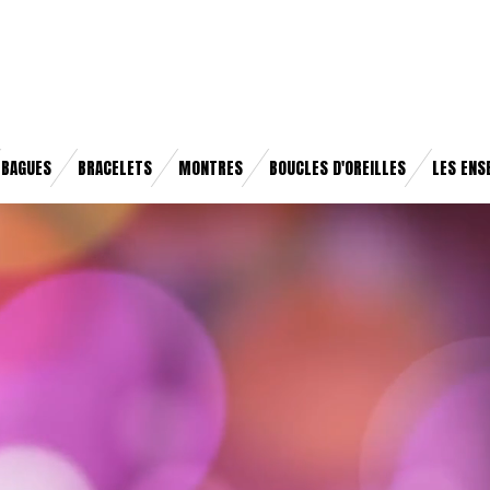
BAGUES
BRACELETS
MONTRES
BOUCLES D'OREILLES
LES ENS