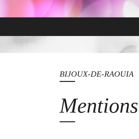
BIJOUX-DE-RAOUIA
Mentions