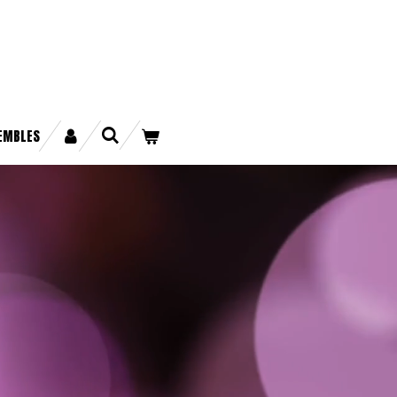
EMBLES