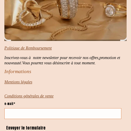
Politique de Remboursement
Inscrivez-vous à notre newsletter pour recevoir nos offres,promotion et
nouveauté.Vous pourrez vous désinscrire à tout moment.
Informations
Mentions légales
Conditions générales de vente
e-mail *
Envoyer le formulaire