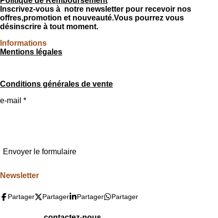
Politique de Remboursement
Inscrivez-vous à notre newsletter pour recevoir nos
offres,promotion et nouveauté.Vous pourrez vous
désinscrire à tout moment.
Informations
Mentions légales
Conditions générales de vente
e-mail *
Envoyer le formulaire
Newsletter
Partager
Partager
Partager
Partager
contactez-nous