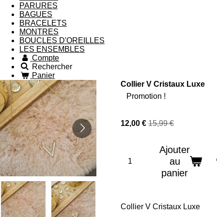
PARURES
BAGUES
BRACELETS
MONTRES
BOUCLES D'OREILLES
LES ENSEMBLES
Compte
Rechercher
Panier
Collier V Cristaux Luxe
Promotion !
12,00 €
15,99 €
Ajouter
au
panier
Collier V Cristaux Luxe