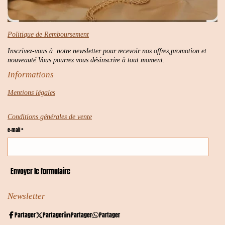
Politique de Remboursement
Inscrivez-vous à notre newsletter pour recevoir nos offres,promotion et
nouveauté.Vous pourrez vous désinscrire à tout moment.
Informations
Mentions légales
Conditions générales de vente
e-mail *
Envoyer le formulaire
Newsletter
Partager
Partager
Partager
Partager