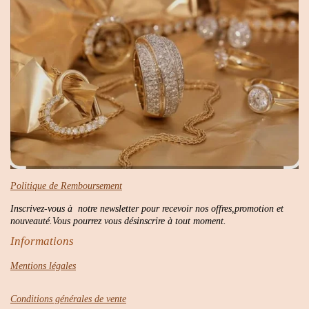
Politique de Remboursement
Inscrivez-vous à notre newsletter pour recevoir nos offres,promotion et
nouveauté.Vous pourrez vous désinscrire à tout moment.
Informations
Mentions légales
Conditions générales de vente