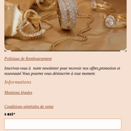
Politique de Remboursement
Inscrivez-vous à notre newsletter pour recevoir nos offres,promotion et
nouveauté.Vous pourrez vous désinscrire à tout moment.
Informations
Mentions légales
Conditions générales de vente
e-mail *