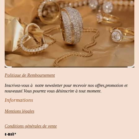
Politique de Remboursement
Inscrivez-vous à notre newsletter pour recevoir nos offres,promotion et
nouveauté.Vous pourrez vous désinscrire à tout moment.
Informations
Mentions légales
Conditions générales de vente
e-mail *