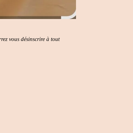
rez vous désinscrire à tout