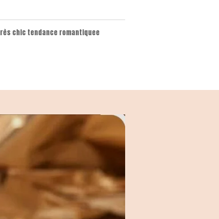
très chic tendance romantiquee