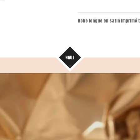
Robe longue en satin imprimé 
HAUT