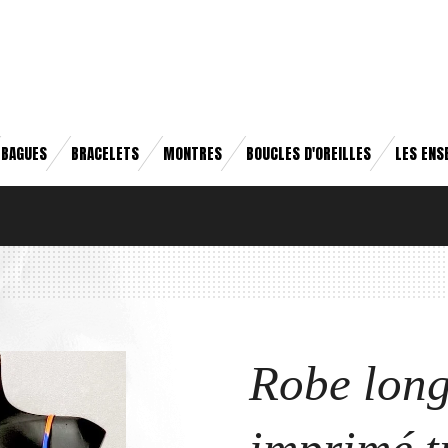
BAGUES
BRACELETS
MONTRES
BOUCLES D'OREILLES
LES ENS
Robe long