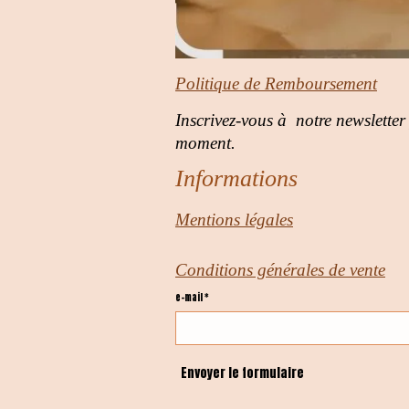
Politique de Remboursement
Inscrivez-vous à notre newsletter
moment.
Informations
Mentions légales
Conditions générales de vente
e-mail *
Envoyer le formulaire