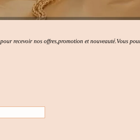
 pour recevoir nos offres,promotion et nouveauté.Vous pour