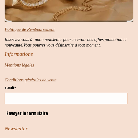
Politique de Remboursement
Inscrivez-vous à notre newsletter pour recevoir nos offres,promotion et
nouveauté.Vous pourrez vous désinscrire à tout moment.
Informations
Mentions légales
Conditions générales de vente
e-mail *
Envoyer le formulaire
Newsletter