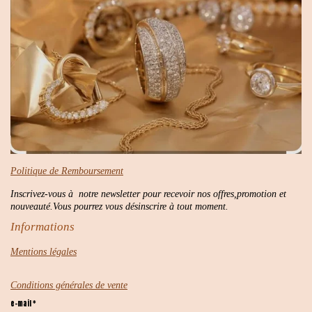
Politique de Remboursement
Inscrivez-vous à notre newsletter pour recevoir nos offres,promotion et
nouveauté.Vous pourrez vous désinscrire à tout moment.
Informations
Mentions légales
Conditions générales de vente
e-mail *