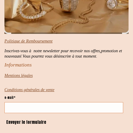
Politique de Remboursement
Inscrivez-vous à notre newsletter pour recevoir nos offres,promotion et
nouveauté.Vous pourrez vous désinscrire à tout moment.
Informations
Mentions légales
Conditions générales de vente
e-mail *
Envoyer le formulaire