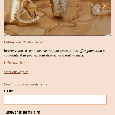
Politique de Remboursement
Inscrivez-vous à notre newsletter pour recevoir nos offres,promotion et
nouveauté.Vous pourrez vous désinscrire à tout moment.
Informations
Mentions légales
Conditions générales de vente
e-mail *
Envoyer le formulaire