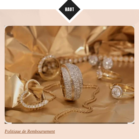
HAUT
Politique de Remboursement