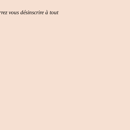
rez vous désinscrire à tout