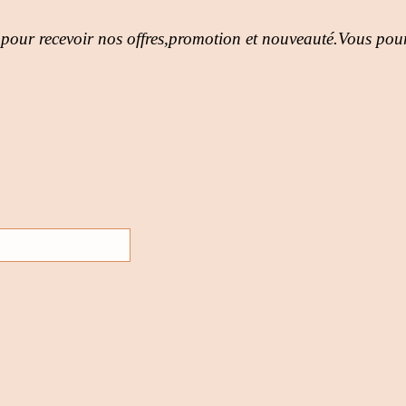
 pour recevoir nos offres,promotion et nouveauté.Vous pour