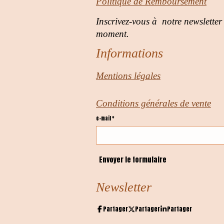
Politique de Remboursement
Inscrivez-vous à notre newsletter
moment.
Informations
Mentions légales
Conditions générales de vente
e-mail *
Envoyer le formulaire
Newsletter
Partager
Partager
Partager