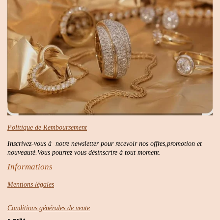
Politique de Remboursement
Inscrivez-vous à notre newsletter pour recevoir nos offres,promotion et
nouveauté.Vous pourrez vous désinscrire à tout moment.
Informations
Mentions légales
Conditions générales de vente