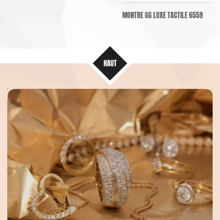
MONTRE GG LUXE TACTILE 6559
HAUT