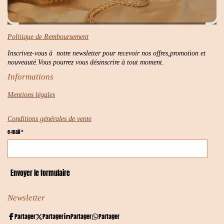
Politique de Remboursement
Inscrivez-vous à notre newsletter pour recevoir nos offres,promotion et
nouveauté.Vous pourrez vous désinscrire à tout moment.
Informations
Mentions légales
Conditions générales de vente
e-mail *
Envoyer le formulaire
Newsletter
Partager
Partager
Partager
Partager