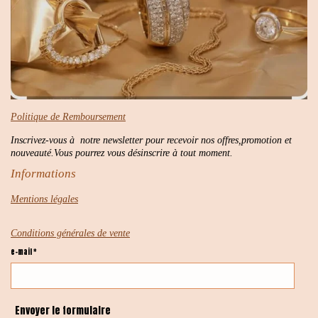
Politique de Remboursement
Inscrivez-vous à notre newsletter pour recevoir nos offres,promotion et
nouveauté.Vous pourrez vous désinscrire à tout moment.
Informations
Mentions légales
Conditions générales de vente
e-mail *
Envoyer le formulaire