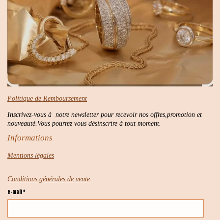
Politique de Remboursement
Inscrivez-vous à notre newsletter pour recevoir nos offres,promotion et
nouveauté.Vous pourrez vous désinscrire à tout moment.
Informations
Mentions légales
Conditions générales de vente
e-mail *