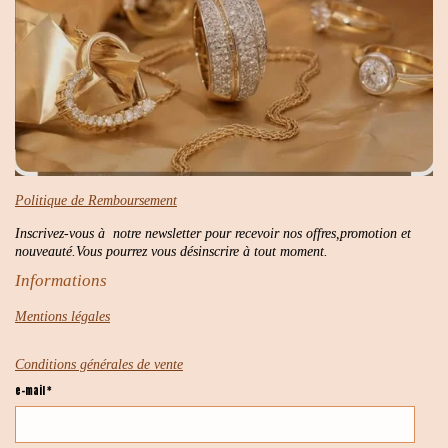
Politique de Remboursement
Inscrivez-vous à notre newsletter pour recevoir nos offres,promotion et
nouveauté.Vous pourrez vous désinscrire à tout moment.
Informations
Mentions légales
Conditions générales de vente
e-mail *