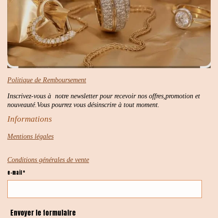
Politique de Remboursement
Inscrivez-vous à notre newsletter pour recevoir nos offres,promotion et
nouveauté.Vous pourrez vous désinscrire à tout moment.
Informations
Mentions légales
Conditions générales de vente
e-mail *
Envoyer le formulaire