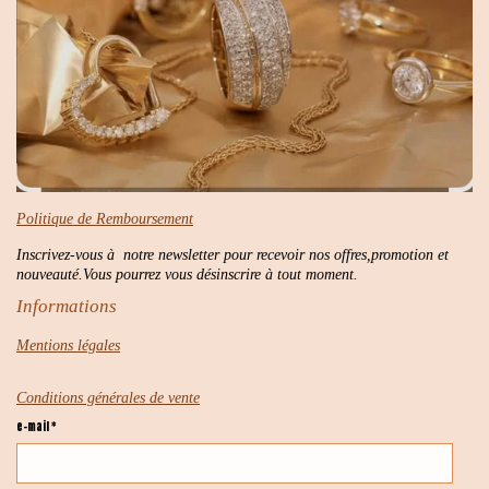
Politique de Remboursement
Inscrivez-vous à notre newsletter pour recevoir nos offres,promotion et
nouveauté.Vous pourrez vous désinscrire à tout moment.
Informations
Mentions légales
Conditions générales de vente
e-mail *