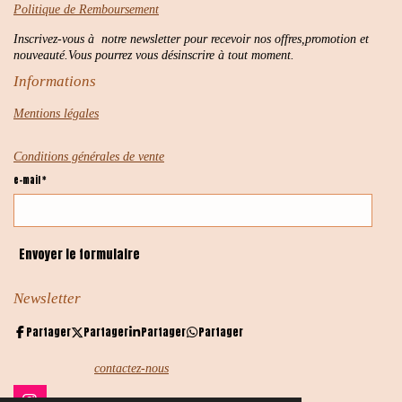
Politique de Remboursement
Inscrivez-vous à notre newsletter pour recevoir nos offres,promotion et
nouveauté.Vous pourrez vous désinscrire à tout moment.
Informations
Mentions légales
Conditions générales de vente
e-mail *
Envoyer le formulaire
Newsletter
Partager
Partager
Partager
Partager
contactez-nous