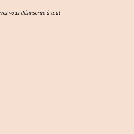
rez vous désinscrire à tout