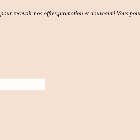
 pour recevoir nos offres,promotion et nouveauté.Vous pour