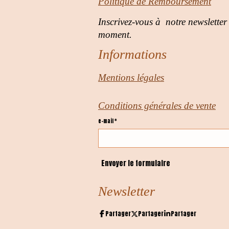
Politique de Remboursement
Inscrivez-vous à notre newsletter
moment.
Informations
Mentions légales
Conditions générales de vente
e-mail *
Envoyer le formulaire
Newsletter
Partager
Partager
Partager