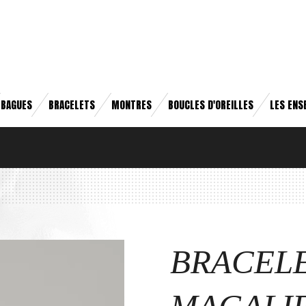
BAGUES
BRACELETS
MONTRES
BOUCLES D'OREILLES
LES ENS
BRACEL