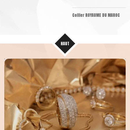
Collier ROYAUME DU MAROC
HAUT