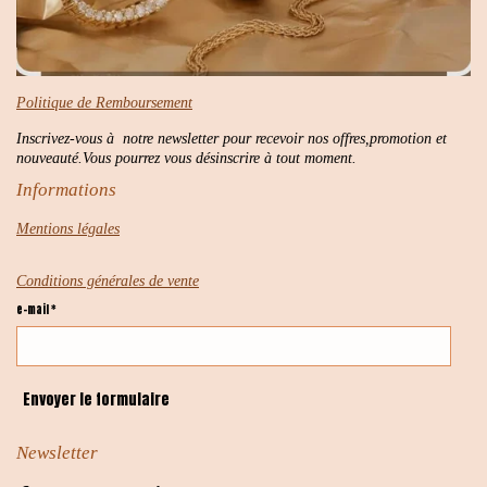
Politique de Remboursement
Inscrivez-vous à notre newsletter pour recevoir nos offres,promotion et
nouveauté.Vous pourrez vous désinscrire à tout moment.
Informations
Mentions légales
Conditions générales de vente
e-mail *
Envoyer le formulaire
Newsletter