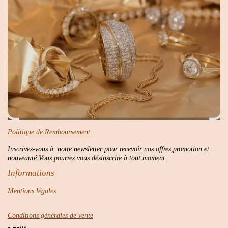
Politique de Remboursement
Inscrivez-vous à notre newsletter pour recevoir nos offres,promotion et
nouveauté.Vous pourrez vous désinscrire à tout moment.
Informations
Mentions légales
Conditions générales de vente