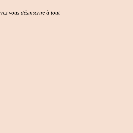
rez vous désinscrire à tout