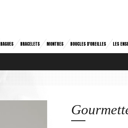
BAGUES
BRACELETS
MONTRES
BOUCLES D'OREILLES
LES ENS
Gourmet