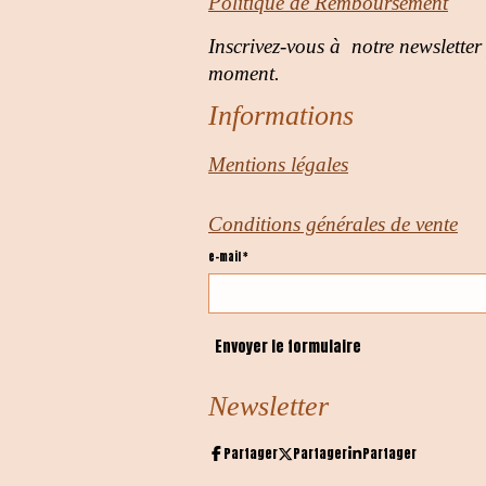
Politique de Remboursement
Inscrivez-vous à notre newsletter
moment.
Informations
Mentions légales
Conditions générales de vente
e-mail *
Envoyer le formulaire
Newsletter
Partager
Partager
Partager