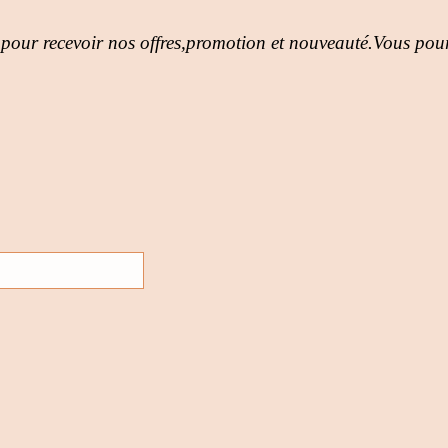
 pour recevoir nos offres,promotion et nouveauté.Vous pour