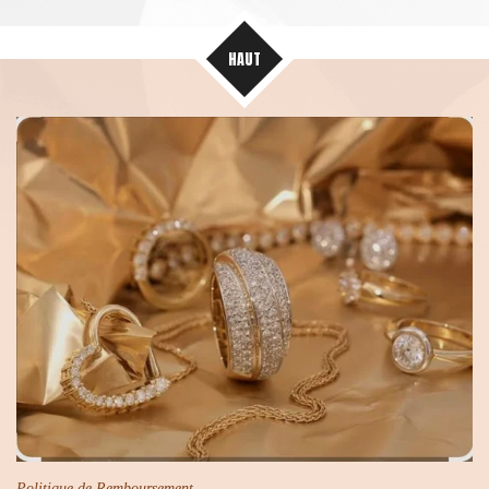
HAUT
Politique de Remboursement