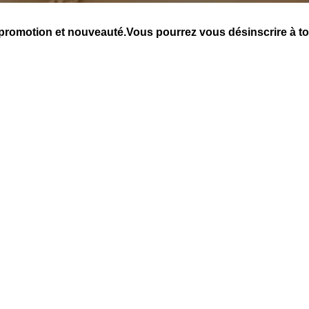
s,promotion et nouveauté.Vous pourrez vous désinscrire à t