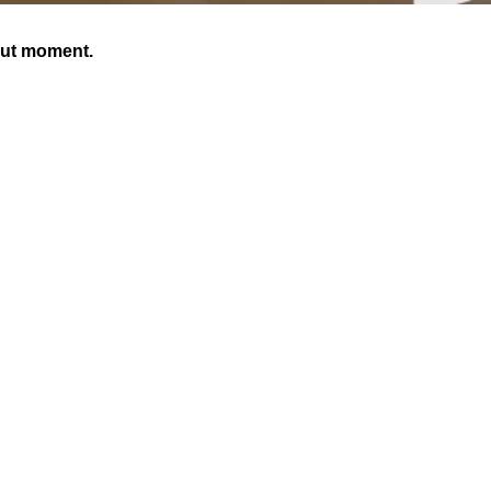
out moment.