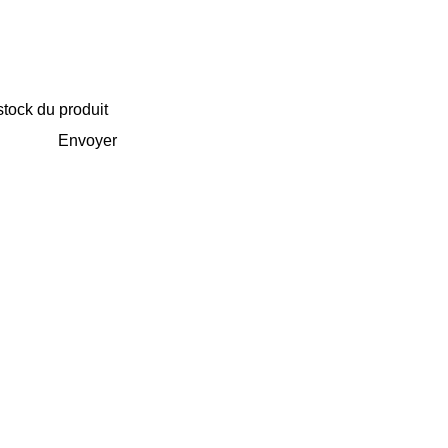
stock du produit
Envoyer