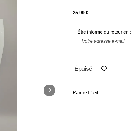
25,99 €
Être informé du retour en 
Épuisé
Parure L'œil