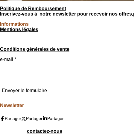
Politique de Remboursement
Inscrivez-vous à notre newsletter pour recevoir nos offre
Informations
Mentions légales
Conditions générales de vente
e-mail *
Envoyer le formulaire
Newsletter
Partager
Partager
Partager
contactez-nous