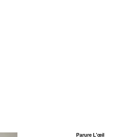
Parure L'œil