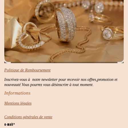
Politique de Remboursement
Inscrivez-vous à notre newsletter pour recevoir nos offres,promotion et
nouveauté.Vous pourrez vous désinscrire à tout moment.
Informations
Mentions légales
Conditions générales de vente
e-mail *