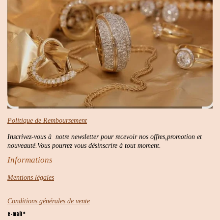
Politique de Remboursement
Inscrivez-vous à notre newsletter pour recevoir nos offres,promotion et
nouveauté.Vous pourrez vous désinscrire à tout moment.
Informations
Mentions légales
Conditions générales de vente
e-mail *