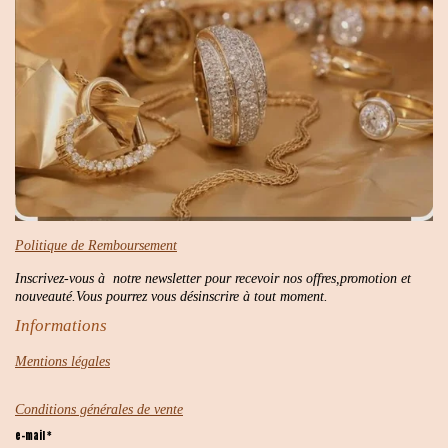
Politique de Remboursement
Inscrivez-vous à notre newsletter pour recevoir nos offres,promotion et
nouveauté.Vous pourrez vous désinscrire à tout moment.
Informations
Mentions légales
Conditions générales de vente
e-mail *