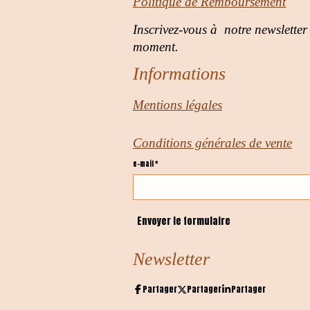
Politique de Remboursement
Inscrivez-vous à notre newsletter
moment.
Informations
Mentions légales
Conditions générales de vente
e-mail *
Envoyer le formulaire
Newsletter
Partager
Partager
Partager