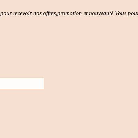
 pour recevoir nos offres,promotion et nouveauté.Vous pour