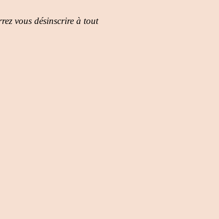
rez vous désinscrire à tout