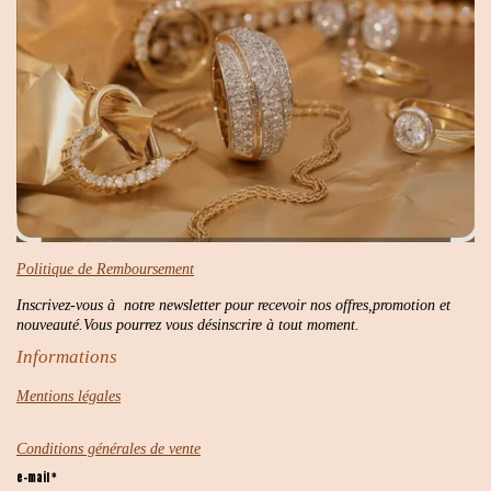
Politique de Remboursement
Inscrivez-vous à notre newsletter pour recevoir nos offres,promotion et
nouveauté.Vous pourrez vous désinscrire à tout moment.
Informations
Mentions légales
Conditions générales de vente
e-mail *