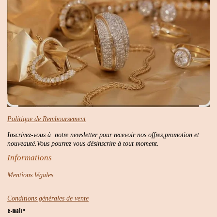
Politique de Remboursement
Inscrivez-vous à notre newsletter pour recevoir nos offres,promotion et
nouveauté.Vous pourrez vous désinscrire à tout moment.
Informations
Mentions légales
Conditions générales de vente
e-mail *