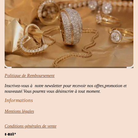
Politique de Remboursement
Inscrivez-vous à notre newsletter pour recevoir nos offres,promotion et
nouveauté.Vous pourrez vous désinscrire à tout moment.
Informations
Mentions légales
Conditions générales de vente
e-mail *