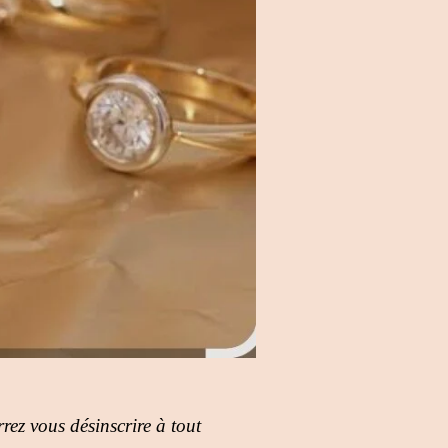
rez vous désinscrire à tout