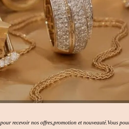
 pour recevoir nos offres,promotion et nouveauté.Vous pour