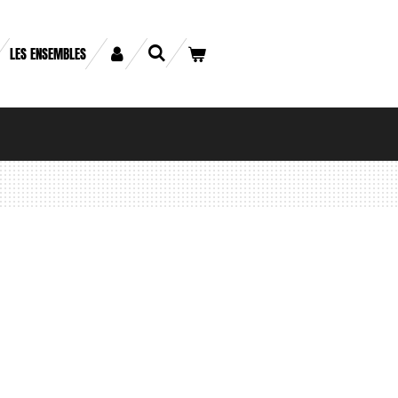
LES ENSEMBLES