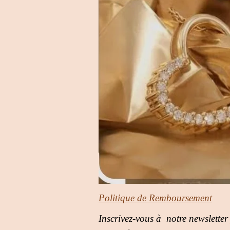
Politique de Remboursement
Inscrivez-vous à notre newsletter