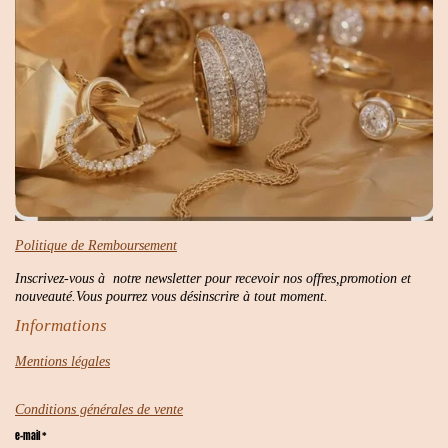
Politique de Remboursement
Inscrivez-vous à notre newsletter pour recevoir nos offres,promotion et
nouveauté.Vous pourrez vous désinscrire à tout moment.
Informations
Mentions légales
Conditions générales de vente
e-mail *