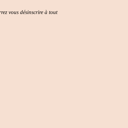
rez vous désinscrire à tout