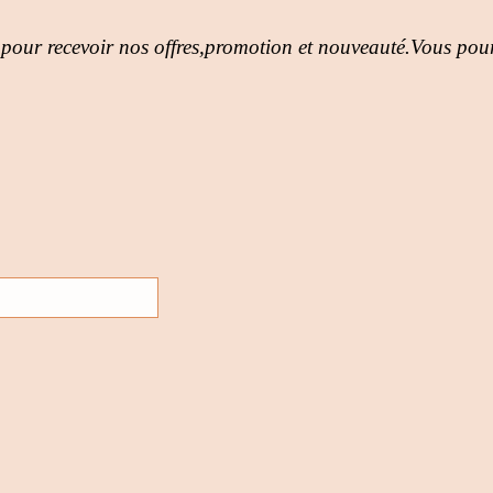
 pour recevoir nos offres,promotion et nouveauté.Vous pour