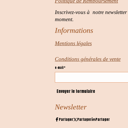
Politique de Remboursement
Inscrivez-vous à notre newsletter
moment.
Informations
Mentions légales
Conditions générales de vente
e-mail *
Envoyer le formulaire
Newsletter
Partager
Partager
Partager