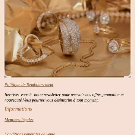
Politique de Remboursement
Inscrivez-vous à notre newsletter pour recevoir nos offres,promotion et
nouveauté.Vous pourrez vous désinscrire à tout moment.
Informations
Mentions légales
Conditions générales de vente