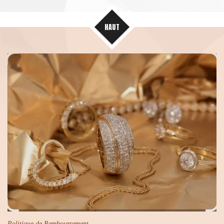
HAUT
Politique de Remboursement