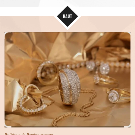
HAUT
Politique de Remboursement