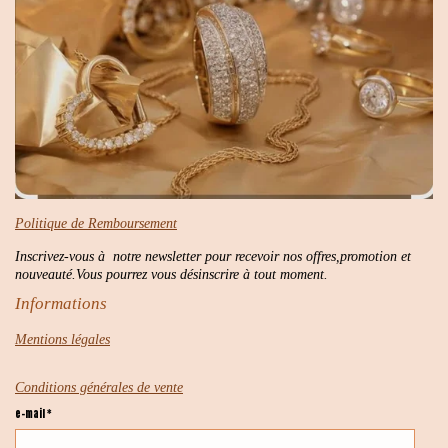
Politique de Remboursement
Inscrivez-vous à notre newsletter pour recevoir nos offres,promotion et
nouveauté.Vous pourrez vous désinscrire à tout moment.
Informations
Mentions légales
Conditions générales de vente
e-mail *