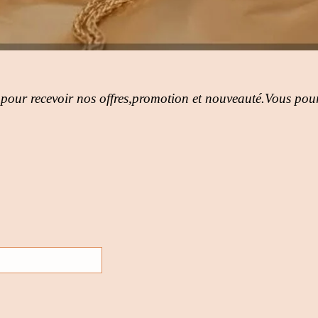
 pour recevoir nos offres,promotion et nouveauté.Vous pour