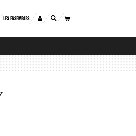
LES ENSEMBLES
V