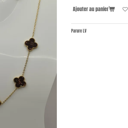
Ajouter au panier
Parure LV