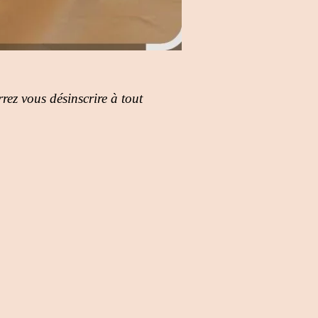
rez vous désinscrire à tout