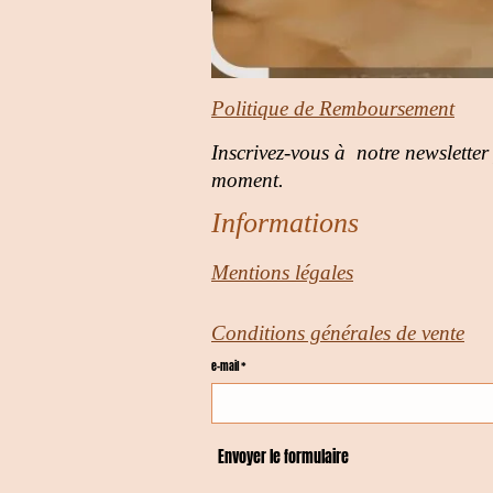
Politique de Remboursement
Inscrivez-vous à notre newsletter
moment.
Informations
Mentions légales
Conditions générales de vente
e-mail *
Envoyer le formulaire