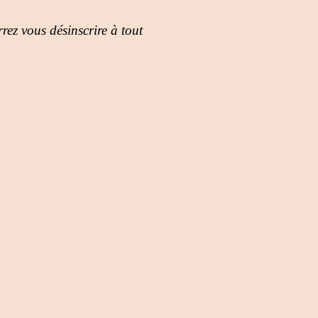
rez vous désinscrire à tout