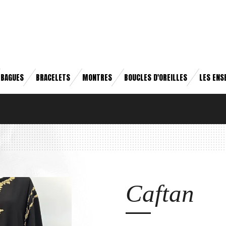
BAGUES
BRACELETS
MONTRES
BOUCLES D'OREILLES
LES ENS
Caftan