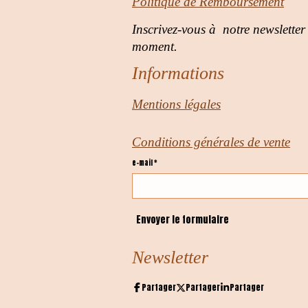
Politique de Remboursement
Inscrivez-vous à notre newsletter
moment.
Informations
Mentions légales
Conditions générales de vente
e-mail *
Envoyer le formulaire
Newsletter
Partager
Partager
Partager