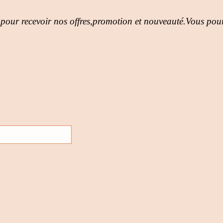
 pour recevoir nos offres,promotion et nouveauté.Vous pour