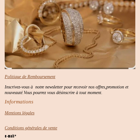
Politique de Remboursement
Inscrivez-vous à notre newsletter pour recevoir nos offres,promotion et
nouveauté.Vous pourrez vous désinscrire à tout moment.
Informations
Mentions légales
Conditions générales de vente
e-mail *