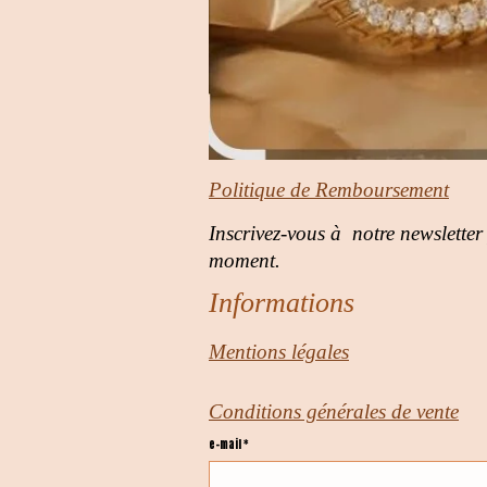
Politique de Remboursement
Inscrivez-vous à notre newsletter
moment.
Informations
Mentions légales
Conditions générales de vente
e-mail *