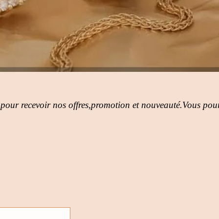
 pour recevoir nos offres,promotion et nouveauté.Vous pour