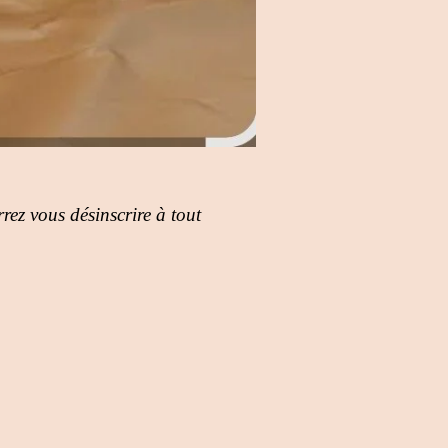
rez vous désinscrire à tout