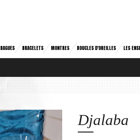
BAGUES
BRACELETS
MONTRES
BOUCLES D'OREILLES
LES ENS
Djalaba