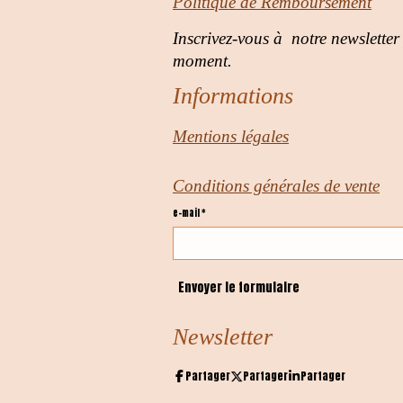
Politique de Remboursement
Inscrivez-vous à notre newsletter
moment.
Informations
Mentions légales
Conditions générales de vente
e-mail *
Envoyer le formulaire
Newsletter
Partager
Partager
Partager