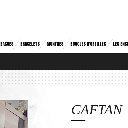
BAGUES
BRACELETS
MONTRES
BOUCLES D'OREILLES
LES ENS
CAFTAN