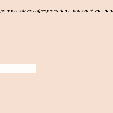
 pour recevoir nos offres,promotion et nouveauté.Vous pour