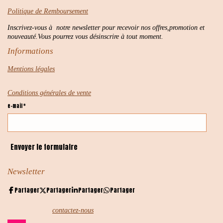
Politique de Remboursement
Inscrivez-vous à notre newsletter pour recevoir nos offres,promotion et
nouveauté.Vous pourrez vous désinscrire à tout moment.
Informations
Mentions légales
Conditions générales de vente
e-mail *
Envoyer le formulaire
Newsletter
Partager
Partager
Partager
Partager
contactez-nous