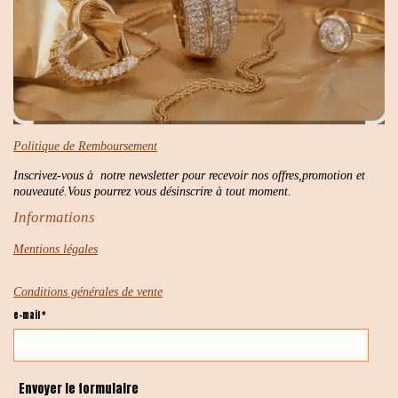
Politique de Remboursement
Inscrivez-vous à notre newsletter pour recevoir nos offres,promotion et
nouveauté.Vous pourrez vous désinscrire à tout moment.
Informations
Mentions légales
Conditions générales de vente
e-mail *
Envoyer le formulaire