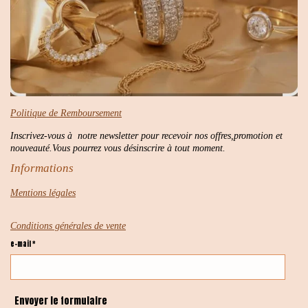
Politique de Remboursement
Inscrivez-vous à notre newsletter pour recevoir nos offres,promotion et
nouveauté.Vous pourrez vous désinscrire à tout moment.
Informations
Mentions légales
Conditions générales de vente
e-mail *
Envoyer le formulaire